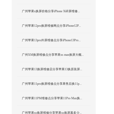
广州苹果x换屏价格分享iPhone X碎屏维修...
广州苹果12pro换屏维修网点分享iPhone12P...
广州苹果13pro外屏维修点分享iPhone13Pro...
广州XM换屏维修点分享苹果xs max换屏大概...
广州苹果13换屏维修店分享苹果13换原装屏...
广州苹果11pro换屏维修点分享果售后换11p...
广州苹果11PM维修点分享苹果11Pro Max换...
广州苹果xs换屏维修分享苹果xs换屏幕多少...