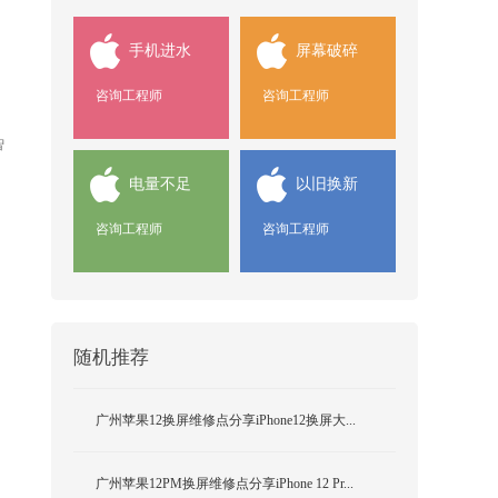
手机进水
屏幕破碎
咨询工程师
咨询工程师
智
电量不足
以旧换新
咨询工程师
咨询工程师
随机推荐
广州苹果12换屏维修点分享iPhone12换屏大...
广州苹果12PM换屏维修点分享iPhone 12 Pr...