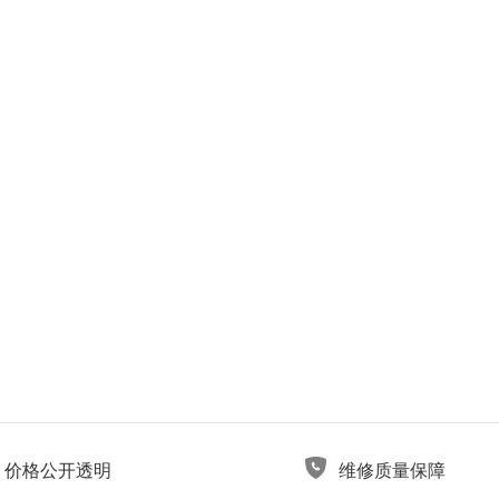
价格公开透明
维修质量保障