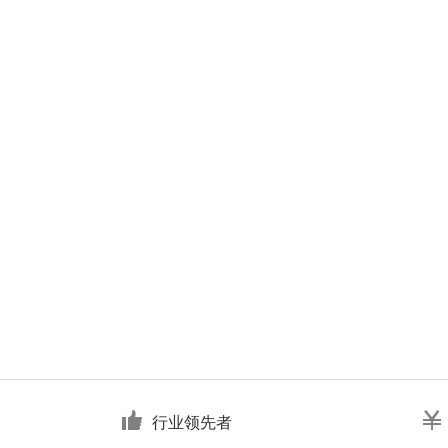
行业领先者